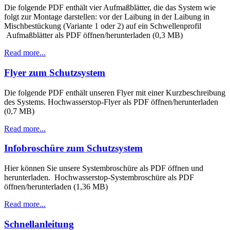
Die folgende PDF enthält vier Aufmaßblätter, die das System wie
folgt zur Montage darstellen: vor der Laibung in der Laibung in
Mischbestückung (Variante 1 oder 2) auf ein Schwellenprofil
Aufmaßblätter als PDF öffnen/herunterladen (0,3 MB)
Read more...
Flyer zum Schutzsystem
Die folgende PDF enthält unseren Flyer mit einer Kurzbeschreibung
des Systems. Hochwasserstop-Flyer als PDF öffnen/herunterladen
(0,7 MB)
Read more...
Infobroschüre zum Schutzsystem
Hier können Sie unsere Systembroschüre als PDF öffnen und
herunterladen. Hochwasserstop-Systembroschüre als PDF
öffnen/herunterladen (1,36 MB)
Read more...
Schnellanleitung