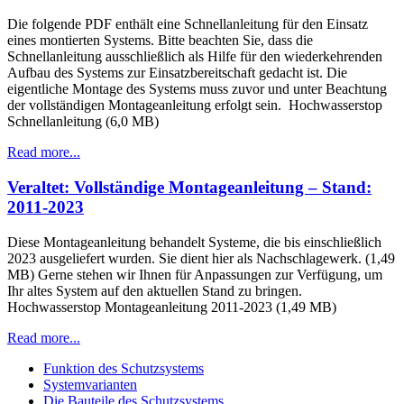
Die folgende PDF enthält eine Schnellanleitung für den Einsatz
eines montierten Systems. Bitte beachten Sie, dass die
Schnellanleitung ausschließlich als Hilfe für den wiederkehrenden
Aufbau des Systems zur Einsatzbereitschaft gedacht ist. Die
eigentliche Montage des Systems muss zuvor und unter Beachtung
der vollständigen Montageanleitung erfolgt sein. Hochwasserstop
Schnellanleitung (6,0 MB)
Read more...
Veraltet: Vollständige Montageanleitung – Stand:
2011-2023
Diese Montageanleitung behandelt Systeme, die bis einschließlich
2023 ausgeliefert wurden. Sie dient hier als Nachschlagewerk. (1,49
MB) Gerne stehen wir Ihnen für Anpassungen zur Verfügung, um
Ihr altes System auf den aktuellen Stand zu bringen.
Hochwasserstop Montageanleitung 2011-2023 (1,49 MB)
Read more...
Funktion des Schutzsystems
Systemvarianten
Die Bauteile des Schutzsystems