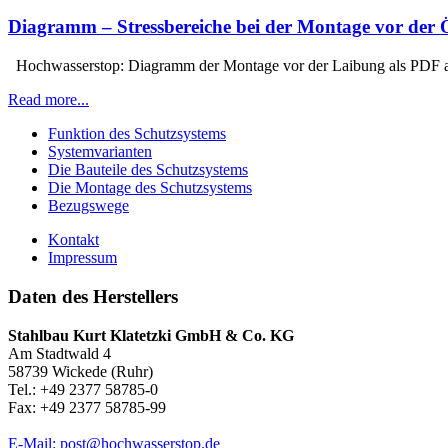
Diagramm – Stressbereiche bei der Montage
vor
der 
Hochwasserstop: Diagramm der Montage vor der Laibung als PDF
Read more...
Funktion des Schutzsystems
Systemvarianten
Die Bauteile des Schutzsystems
Die Montage des Schutzsystems
Bezugswege
Kontakt
Impressum
Daten des Herstellers
Stahlbau Kurt Klatetzki GmbH & Co. KG
Am Stadtwald 4
58739 Wickede (Ruhr)
Tel.: +49 2377 58785-0
Fax: +49 2377 58785-99
E-Mail: post@hochwasserstop.de