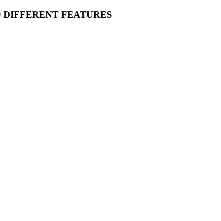
O DIFFERENT FEATURES