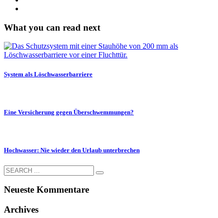
What you can read next
System als Löschwasserbarriere
Eine Versicherung gegen Überschwemmungen?
Hochwasser: Nie wieder den Urlaub unterbrechen
Neueste Kommentare
Archives