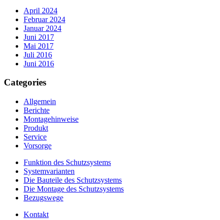
April 2024
Februar 2024
Januar 2024
Juni 2017
Mai 2017
Juli 2016
Juni 2016
Categories
Allgemein
Berichte
Montagehinweise
Produkt
Service
Vorsorge
Funktion des Schutzsystems
Systemvarianten
Die Bauteile des Schutzsystems
Die Montage des Schutzsystems
Bezugswege
Kontakt