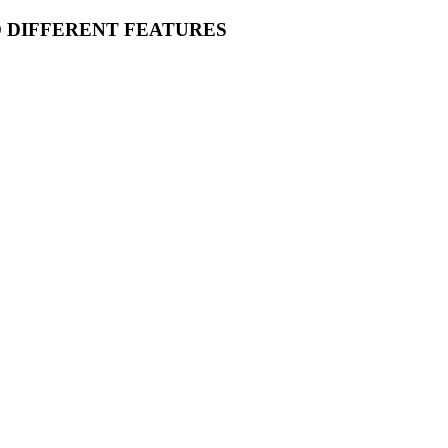
O DIFFERENT FEATURES