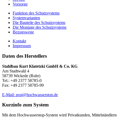
Vorsorge
Funktion des Schutzsystems
Systemvarianten
Die Bauteile des Schutzsystems
Die Montage des Schutzsystems
Bezugswege
Kontakt
Impressum
Daten des Herstellers
Stahlbau Kurt Klatetzki GmbH & Co. KG
Am Stadtwald 4
58739 Wickede (Ruhr)
Tel.: +49 2377 58785-0
Fax: +49 2377 58785-99
E-Mail: post@hochwasserstop.de
Kurzinfo zum System
Mit dem Hochwasserstop-System wird Privatkunden, Mittelständlern