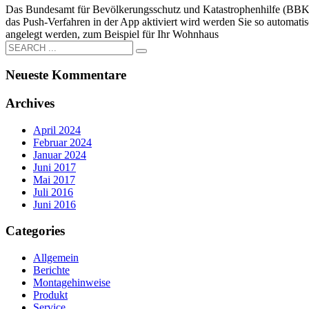
Das Bundesamt für Bevölkerungsschutz und Katastrophenhilfe (BBK) 
das Push-Verfahren in der App aktiviert wird werden Sie so automat
angelegt werden, zum Beispiel für Ihr Wohnhaus
Neueste Kommentare
Archives
April 2024
Februar 2024
Januar 2024
Juni 2017
Mai 2017
Juli 2016
Juni 2016
Categories
Allgemein
Berichte
Montagehinweise
Produkt
Service