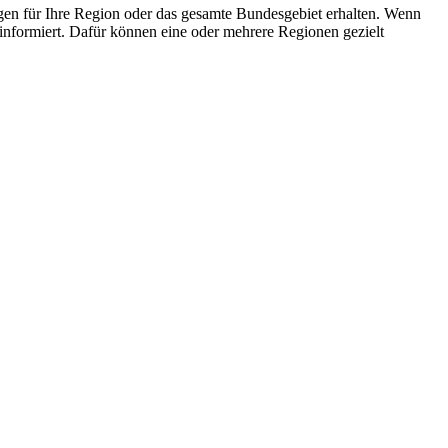
gen für Ihre Region oder das gesamte Bundesgebiet erhalten. Wenn
nformiert. Dafür können eine oder mehrere Regionen gezielt