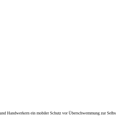
 und Handwerkern ein mobiler Schutz vor Überschwemmung zur Selbstmo