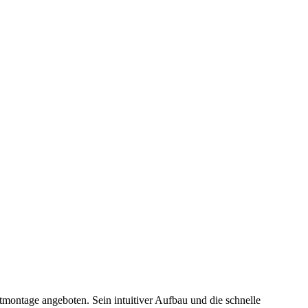
ntage angeboten. Sein intuitiver Aufbau und die schnelle