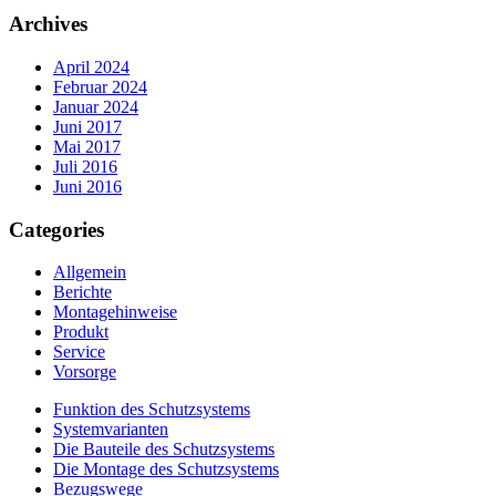
Archives
April 2024
Februar 2024
Januar 2024
Juni 2017
Mai 2017
Juli 2016
Juni 2016
Categories
Allgemein
Berichte
Montagehinweise
Produkt
Service
Vorsorge
Funktion des Schutzsystems
Systemvarianten
Die Bauteile des Schutzsystems
Die Montage des Schutzsystems
Bezugswege