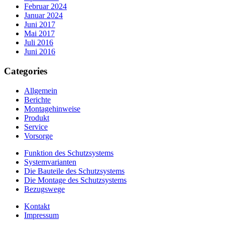
Februar 2024
Januar 2024
Juni 2017
Mai 2017
Juli 2016
Juni 2016
Categories
Allgemein
Berichte
Montagehinweise
Produkt
Service
Vorsorge
Funktion des Schutzsystems
Systemvarianten
Die Bauteile des Schutzsystems
Die Montage des Schutzsystems
Bezugswege
Kontakt
Impressum